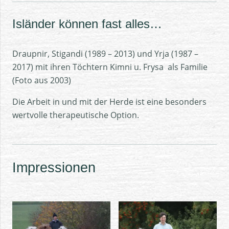
Isländer können fast alles…
Draupnir, Stigandi (1989 – 2013) und Yrja (1987 –
2017) mit ihren Töchtern Kimni u. Frysa als Familie
(Foto aus 2003)
Die Arbeit in und mit der Herde ist eine besonders
wertvolle therapeutische Option.
Impressionen