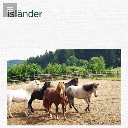
Isländer