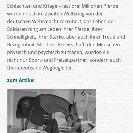
Schlachten und Kriege – fast drei Millionen Pferde
wurden noch im Zweiten Weltkrieg von der
deutschen Wehrmacht rekrutiert; das Leben der
Soldaten hing am Leben ihrer Pferde, ihrer
Schnelligkeit, ihrer Stärke, aber auch ihrer Treue und
Bezogenheit. Mit ihrer Bereitschaft, den Menschen
physisch und psychisch zu tragen, wurden sie
nicht nur Sport- und Freizeitpartner, sondern auch
therapeutische Wegbegleiter.
zum Artikel