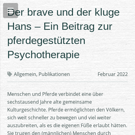
Der brave und der kluge
Hans – Ein Beitrag zur
pferdegestützten
Psychotherapie
Allgemein
,
Publikationen
Februar 2022
Menschen und Pferde verbindet eine über
sechstausend Jahre alte gemeinsame
Kulturgeschichte. Pferde ermöglichten den Völkern,
sich weit schneller zu bewegen und viel weiter
auszubreiten, als es die eigenen Füße erlaubt hätten.
Sie trugen den (männlichen) Menschen durch