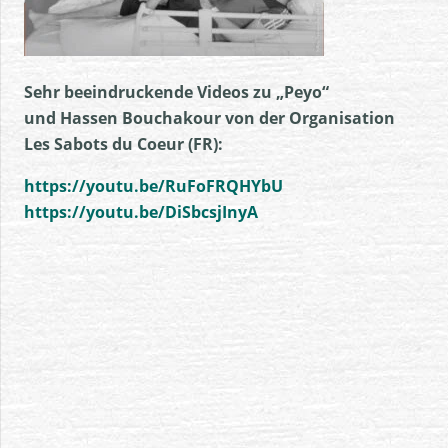
Sehr beeindruckende Videos zu „Peyo“
und Hassen Bouchakour
von der Organisation
Les Sabots du Coeur (FR):
https://youtu.be/RuFoFRQHYbU
https://youtu.be/DiSbcsjInyA