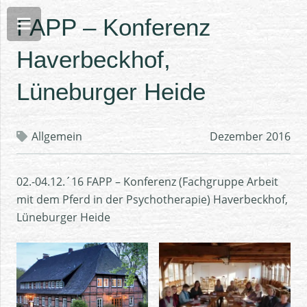
FAPP – Konferenz
Haverbeckhof,
Lüneburger Heide
Allgemein
Dezember 2016
02.-04.12.´16 FAPP – Konferenz (Fachgruppe Arbeit
mit dem Pferd in der Psychotherapie) Haverbeckhof,
Lüneburger Heide