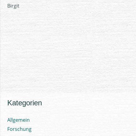
Birgit
Kategorien
Allgemein
Forschung