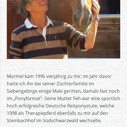
Murmel kam 1996 vierjährig zu mir; im Jahr davor
hatte ich ihn bei seiner Züchterfamilie im
Siebengebirge einige Male geritten, damals fast noch
im „Ponyformat“. Seine Mutter Feh war eine sportlich
hoch erfolgreiche Deutsche Reitponystute, welche
1998 als Therapiepferd ebenfalls zu mir auf den
Steinbachhof im Südschwarzwald wechselte.