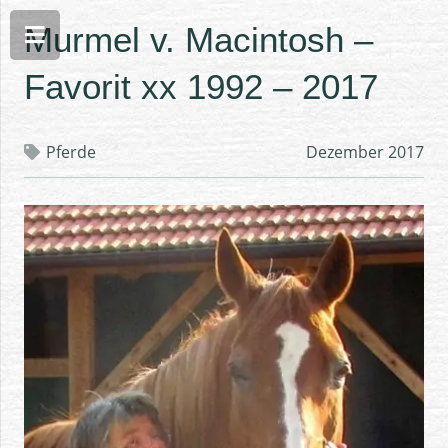
Murmel v. Macintosh –
Favorit xx 1992 – 2017
Pferde
Dezember 2017