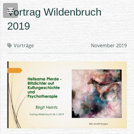
Vortrag Wildenbruch
2019
Vorträge
November 2019