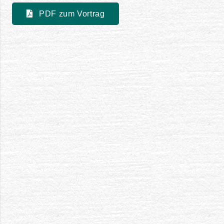
PDF zum Vortrag